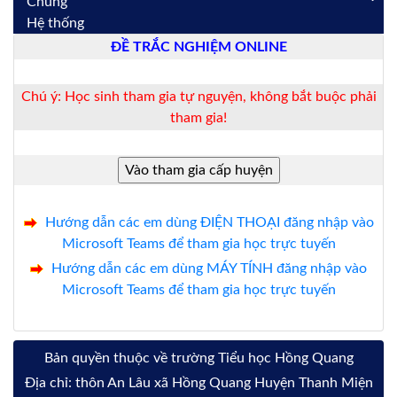
Chung
Hệ thống
ĐỀ TRẮC NGHIỆM ONLINE
Chú ý: Học sinh tham gia tự nguyện, không bắt buộc phải
tham gia!
Hướng dẫn các em dùng ĐIỆN THOẠI đăng nhập vào
Microsoft Teams để tham gia học trực tuyến
Hướng dẫn các em dùng MÁY TÍNH đăng nhập vào
Microsoft Teams để tham gia học trực tuyến
Bản quyền thuộc về trường Tiểu học Hồng Quang
Địa chỉ: thôn An Lâu xã Hồng Quang Huyện Thanh Miện