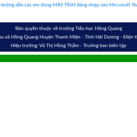
Hướng dẫn các em dùng MÁY TÍNH đăng nhập vào Microsoft Tea
Bản quyền thuộc về trường Tiểu học Hồng Quang
Lâu xã Hồng Quang Huyện Thanh Miện - Tỉnh Hải Dương - Điện
Hiệu trưởng: Vũ Thị Hồng Thắm - Trưởng ban biên tập