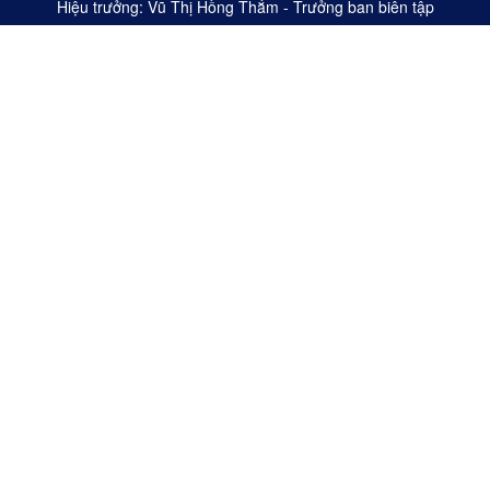
Hiệu trưởng: Vũ Thị Hồng Thắm - Trưởng ban biên tập