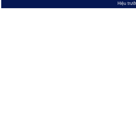
Hiệu trưở